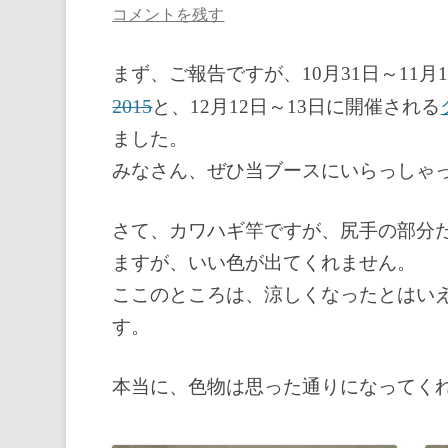
コメントを残す
まず、ご報告ですが、10月31日～11
2015
と、12月12日～13日に開催される
ました。
みなさん、ぜひ当ブースにいらっしゃ
さて、カワハギ竿ですが、尻手の部分
ますが、いい色が出てくれません。
ここのところは、涼しくなったとはい
す。
本当に、色物は思った通りになってく