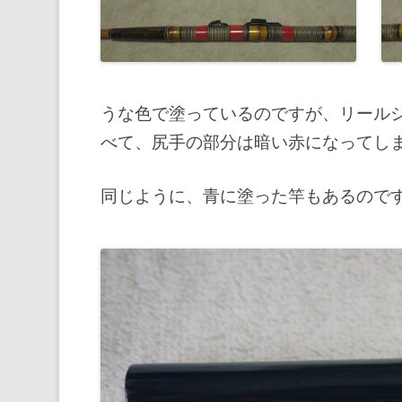
うな色で塗っているのですが、リール
べて、尻手の部分は暗い赤になってし
同じように、青に塗った竿もあるので