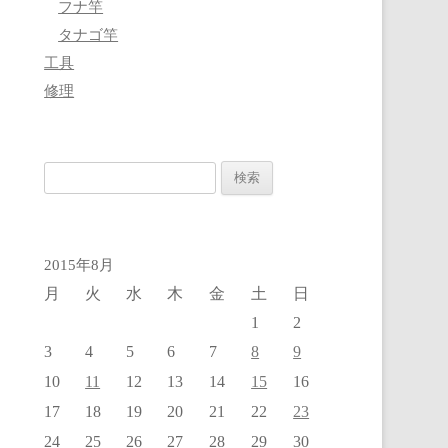
フナ竿
タナゴ竿
工具
修理
検
索:
2015年8月
月
火
水
木
金
土
日
1
2
8
9
3
4
5
6
7
11
15
10
12
13
14
16
23
17
18
19
20
21
22
24
25
26
27
28
29
30