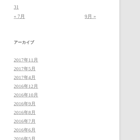
31
« 7月
9月 »
アーカイブ
2017年11月
2017年5月
2017年4月
2016年12月
2016年10月
2016年9月
2016年8月
2016年7月
2016年6月
2016年5月