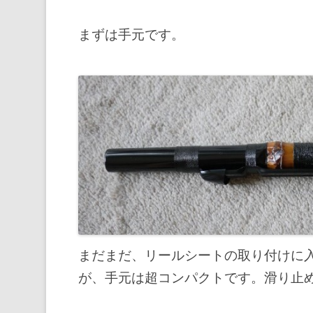
まずは手元です。
まだまだ、リールシートの取り付けに
が、手元は超コンパクトです。滑り止