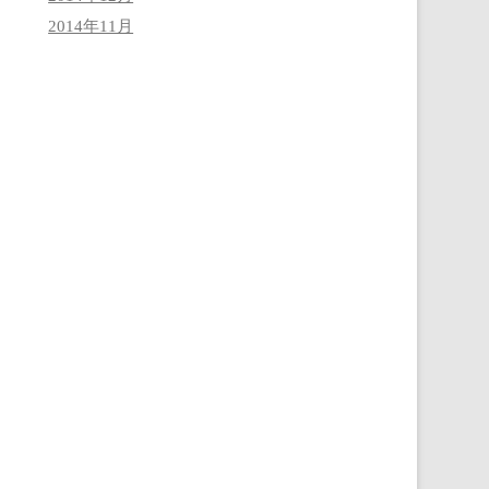
2014年11月