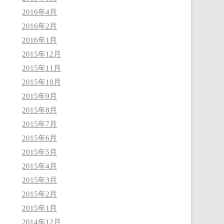
2016年4月
2016年2月
2016年1月
2015年12月
2015年11月
2015年10月
2015年9月
2015年8月
2015年7月
2015年6月
2015年5月
2015年4月
2015年3月
2015年2月
2015年1月
2014年12月