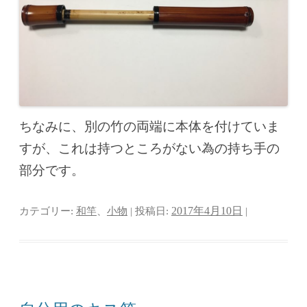
ちなみに、別の竹の両端に本体を付けていま
すが、これは持つところがない為の持ち手の
部分です。
カテゴリー:
和竿
、
小物
| 投稿日:
2017年4月10日
|