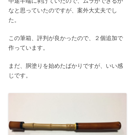
中途半端に剥げていたので、ムラができるか
なと思っていたのですが、案外大丈夫でし
た。
この筆箱、評判が良かったので、２個追加で
作っています。
まだ、胴塗りを始めたばかりですが、いい感
じです。