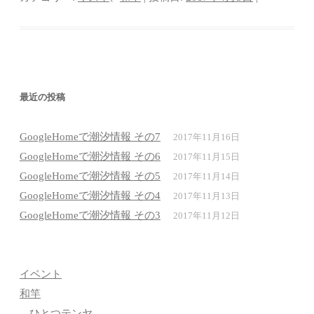
最近の投稿
GoogleHomeで潮汐情報 その7
2017年11月16日
GoogleHomeで潮汐情報 その6
2017年11月15日
GoogleHomeで潮汐情報 その5
2017年11月14日
GoogleHomeで潮汐情報 その4
2017年11月13日
GoogleHomeで潮汐情報 その3
2017年11月12日
イベント
和竿
ひとつテンヤ