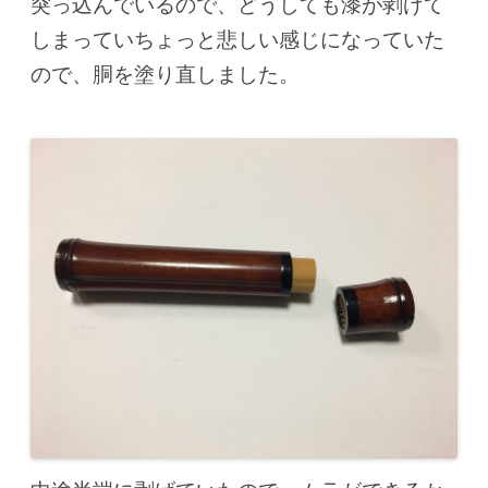
突っ込んでいるので、どうしても漆が剥げて
しまっていちょっと悲しい感じになっていた
ので、胴を塗り直しました。