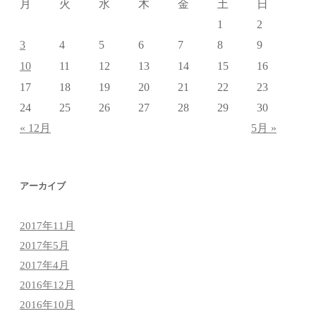
月
火
水
木
金
土
日
1
2
3
4
5
6
7
8
9
10
11
12
13
14
15
16
17
18
19
20
21
22
23
24
25
26
27
28
29
30
« 12月
5月 »
アーカイブ
2017年11月
2017年5月
2017年4月
2016年12月
2016年10月