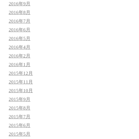
2016年9月
2016年8月
2016年7月
2016年6月
2016年5月
2016年4月
2016年2月
2016年1月
2015年12月
2015年11月
2015年10月
2015年9月
2015年8月
2015年7月
2015年6月
2015年5月