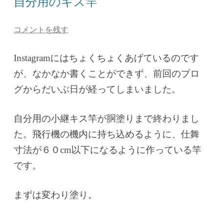
自分用のキス竿
コメントを残す
Instagramにはちょくちょくあげているのです
が、なかなか書くことができず、前回のブロ
グからだいぶ日が経ってしまいました。
自分用の小継キス竿が胴塗りまで終わりまし
た。飛行機の機内に持ち込めるように、仕舞
寸法が６０cm以下になるように作っている竿
です。
まずは変わり塗り。