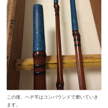
この後、ヘチ竿はコンパウンドで磨いていき
ます。