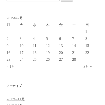
索:
2015年2月
月
火
水
木
金
土
日
1
2
3
4
5
6
7
8
14
9
10
11
12
13
15
16
17
18
19
20
21
22
25
23
24
26
27
28
« 1月
3月 »
アーカイブ
2017年11月