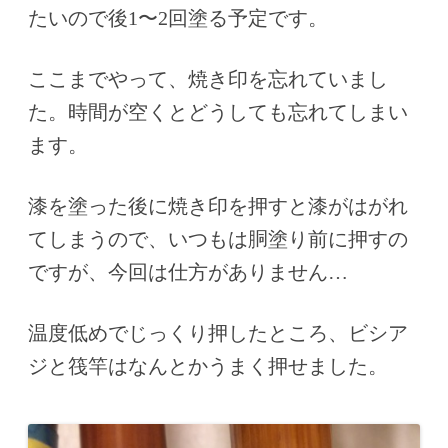
たいので後1〜2回塗る予定です。
ここまでやって、焼き印を忘れていまし
た。時間が空くとどうしても忘れてしまい
ます。
漆を塗った後に焼き印を押すと漆がはがれ
てしまうので、いつもは胴塗り前に押すの
ですが、今回は仕方がありません…
温度低めでじっくり押したところ、ビシア
ジと筏竿はなんとかうまく押せました。