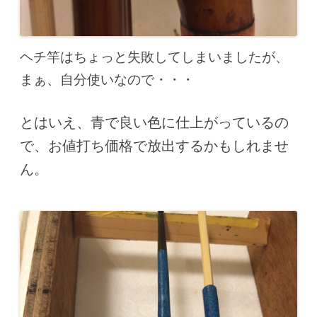
ヘチ竿はちょっと失敗してしまいましたが、
まぁ、自分使いなので・・・
とはいえ、青で良い色に仕上がっているの
で、お値打ち価格で放出するかもしれませ
ん。