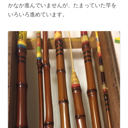
かなか進んでいませんが、たまっていた竿を
いろいろ進めています。