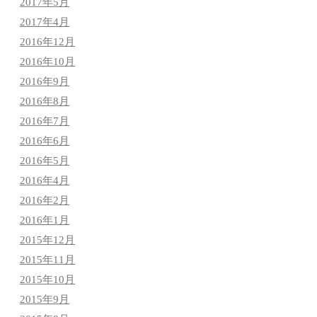
2017年5月
2017年4月
2016年12月
2016年10月
2016年9月
2016年8月
2016年7月
2016年6月
2016年5月
2016年4月
2016年2月
2016年1月
2015年12月
2015年11月
2015年10月
2015年9月