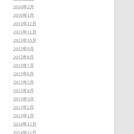
2016年2月
2016年1月
2015年12月
2015年11月
2015年10月
2015年9月
2015年8月
2015年7月
2015年6月
2015年5月
2015年4月
2015年3月
2015年2月
2015年1月
2014年12月
2014年11月