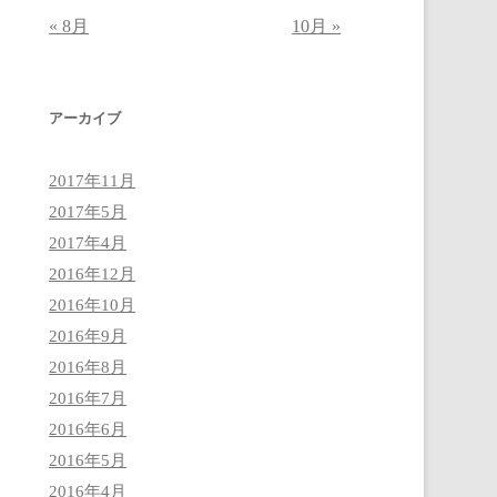
« 8月
10月 »
アーカイブ
2017年11月
2017年5月
2017年4月
2016年12月
2016年10月
2016年9月
2016年8月
2016年7月
2016年6月
2016年5月
2016年4月