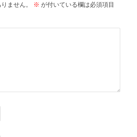
ありません。
※
が付いている欄は必須項目